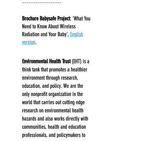
----------
--------
Brochure Babysafe Project
: 'What You
Need to Know About Wireless
Radiation and Your Baby',
English
version
.
Environmental Health Trust
(EHT) is a
think tank that promotes a healthier
environment through research,
education, and policy. We are the
only nonprofit organization in the
world that carries out cutting edge
research on environmental health
hazards and also works directly with
communities, health and education
professionals, and policymakers to