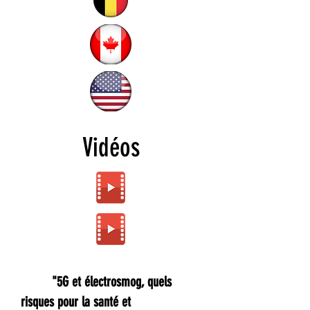
Vidéos
"5G et électrosmog, quels
risques pour la santé et